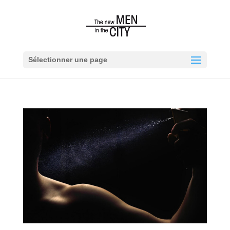
Sélectionner une page