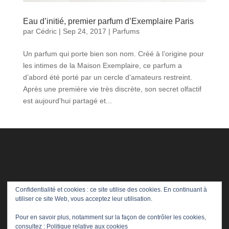
Eau d’initié, premier parfum d’Exemplaire Paris
par
Cédric
|
Sep 24, 2017
|
Parfums
Un parfum qui porte bien son nom. Créé à l’origine pour
les intimes de la Maison Exemplaire, ce parfum a
d’abord été porté par un cercle d’amateurs restreint.
Après une première vie très discrète, son secret olfactif
est aujourd’hui partagé et...
Confidentialité et cookies : ce site utilise des cookies. En continuant à
utiliser ce site Web, vous acceptez leur utilisation.
Pour en savoir plus, notamment sur la façon de contrôler les cookies,
consultez :
Politique relative aux cookies