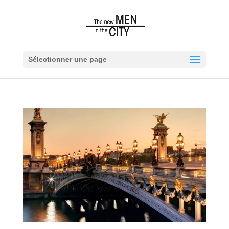
Sélectionner une page