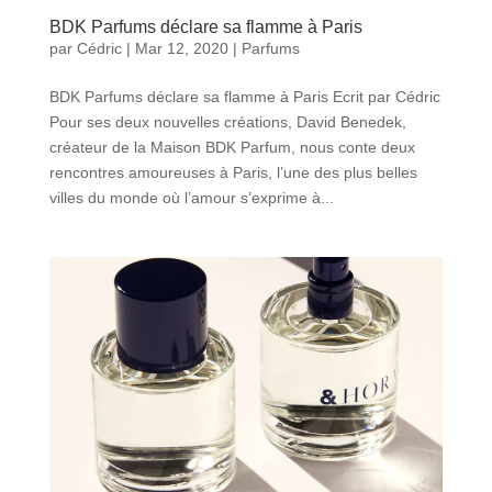
BDK Parfums déclare sa flamme à Paris
par
Cédric
|
Mar 12, 2020
|
Parfums
BDK Parfums déclare sa flamme à Paris Ecrit par Cédric
Pour ses deux nouvelles créations, David Benedek,
créateur de la Maison BDK Parfum, nous conte deux
rencontres amoureuses à Paris, l’une des plus belles
villes du monde où l’amour s’exprime à...