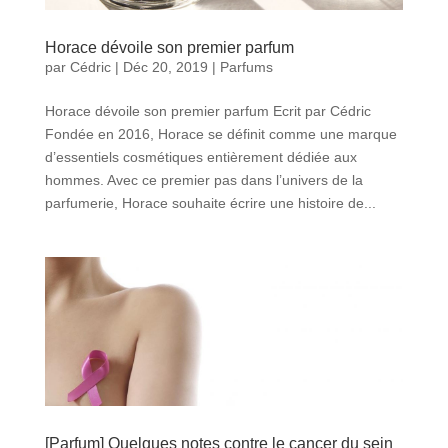
Horace dévoile son premier parfum
par
Cédric
|
Déc 20, 2019
|
Parfums
Horace dévoile son premier parfum Ecrit par Cédric
Fondée en 2016, Horace se définit comme une marque
d’essentiels cosmétiques entièrement dédiée aux
hommes. Avec ce premier pas dans l’univers de la
parfumerie, Horace souhaite écrire une histoire de...
[Parfum] Quelques notes contre le cancer du sein