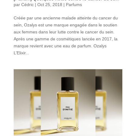
par
Cédric
|
Oct 25, 2018
|
Parfums
Créée par une ancienne malade atteinte du cancer du
sein, Ozalys est une marque engagée dans le soutien
aux femmes dans leur lutte contre le cancer du sein.
Après une gamme de cosmétiques lancée en 2017, la
marque revient avec une eau de parfum. Ozalys
L’Elixir...