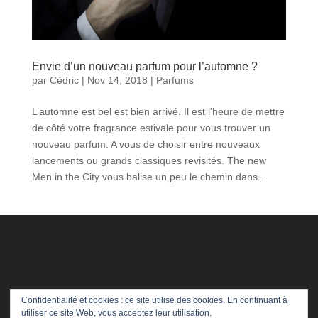
Envie d’un nouveau parfum pour l’automne ?
par
Cédric
|
Nov 14, 2018
|
Parfums
L’automne est bel est bien arrivé. Il est l’heure de mettre
de côté votre fragrance estivale pour vous trouver un
nouveau parfum. A vous de choisir entre nouveaux
lancements ou grands classiques revisités. The new
Men in the City vous balise un peu le chemin dans...
Confidentialité et cookies : ce site utilise des cookies. En continuant à
utiliser ce site Web, vous acceptez leur utilisation.