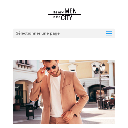
Sélectionner une page