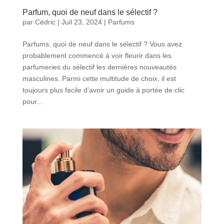
Parfum, quoi de neuf dans le sélectif ?
par
Cédric
|
Juil 23, 2024
|
Parfums
Parfums, quoi de neuf dans le sélectif ? Vous avez
probablement commencé à voir fleurir dans les
parfumeries du sélectif les dernières nouveautés
masculines. Parmi cette multitude de choix, il est
toujours plus facile d’avoir un guide à portée de clic
pour...