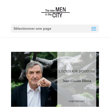
Sélectionner une page