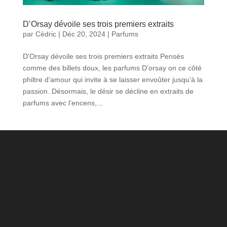
D’Orsay dévoile ses trois premiers extraits
par
Cédric
|
Déc 20, 2024
|
Parfums
D'Orsay dévoile ses trois premiers extraits Pensés
comme des billets doux, les parfums D’orsay on ce côté
philtre d’amour qui invite à se laisser envoûter jusqu’à la
passion. Désormais, le désir se décline en extraits de
parfums avec l’encens,...