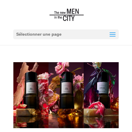
Sélectionner une page