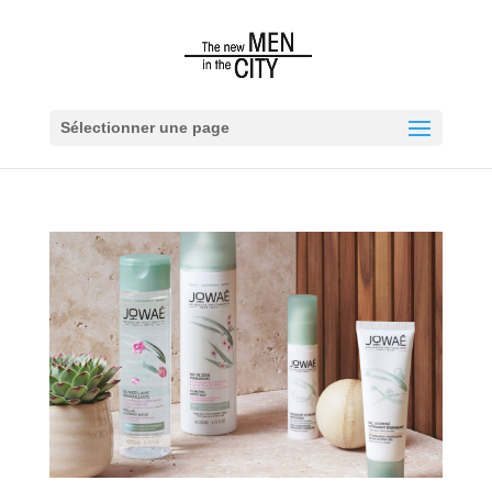
Sélectionner une page