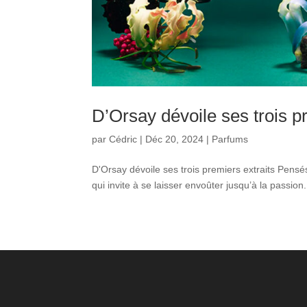
D’Orsay dévoile ses trois p
par
Cédric
|
Déc 20, 2024
|
Parfums
D'Orsay dévoile ses trois premiers extraits Pensé
qui invite à se laisser envoûter jusqu’à la passion