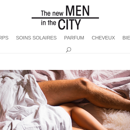
RPS
SOINS SOLAIRES
PARFUM
CHEVEUX
BI