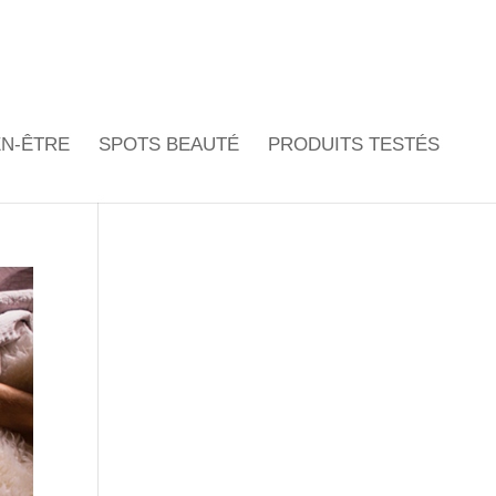
EN-ÊTRE
SPOTS BEAUTÉ
PRODUITS TESTÉS