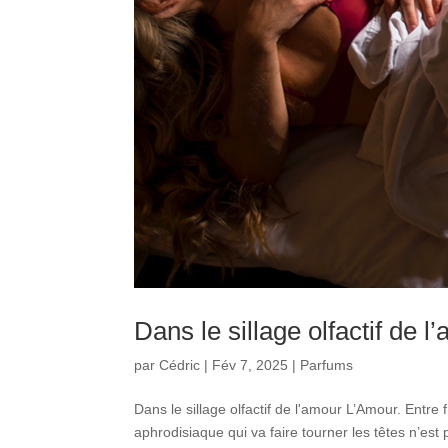
Dans le sillage olfactif de l
par
Cédric
|
Fév 7, 2025
|
Parfums
Dans le sillage olfactif de l'amour L’Amour. Entr
aphrodisiaque qui va faire tourner les têtes n’e