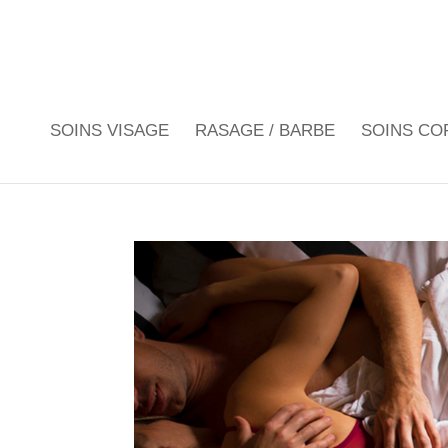
SOINS VISAGE
RASAGE / BARBE
SOINS CO