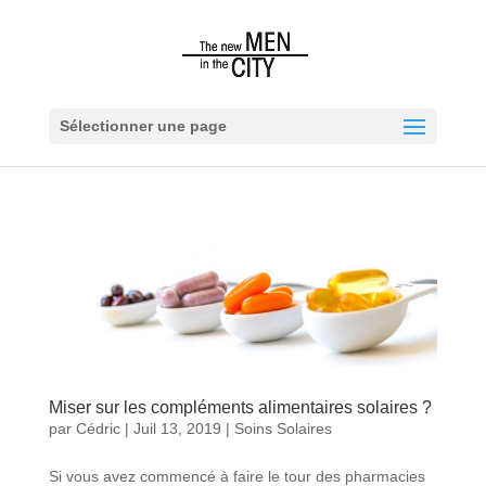
Sélectionner une page
Miser sur les compléments alimentaires solaires ?
par
Cédric
|
Juil 13, 2019
|
Soins Solaires
Si vous avez commencé à faire le tour des pharmacies