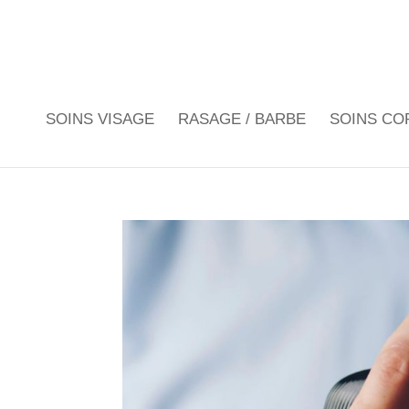
SOINS VISAGE
RASAGE / BARBE
SOINS CO