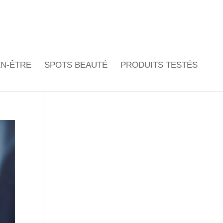
EN-ÊTRE
SPOTS BEAUTÉ
PRODUITS TESTÉS