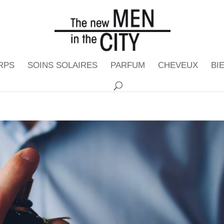
RPS
SOINS SOLAIRES
PARFUM
CHEVEUX
BI