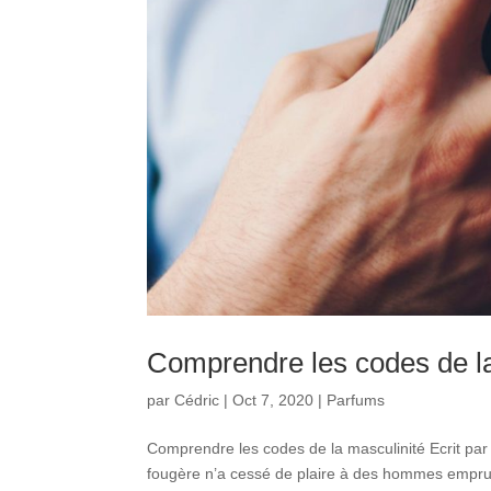
Comprendre les codes de la
par
Cédric
|
Oct 7, 2020
|
Parfums
Comprendre les codes de la masculinité Ecrit par
fougère n’a cessé de plaire à des hommes emprunt