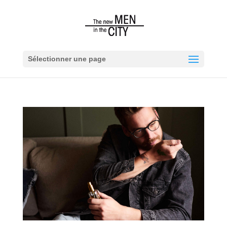
Sélectionner une page