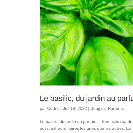
Le basilic, du jardin au par
par
Cédric
|
Juil 18, 2022
|
Bougies
,
Parfums
Le basilic, du jardin au parfum… Son histoirea de 
aussi extraordinaires les unes que les autres. En 