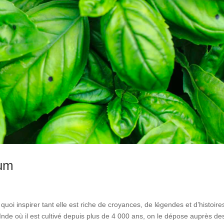
fum
quoi inspirer tant elle est riche de croyances, de légendes et d’histoire
Inde où il est cultivé depuis plus de 4 000 ans, on le dépose auprès de