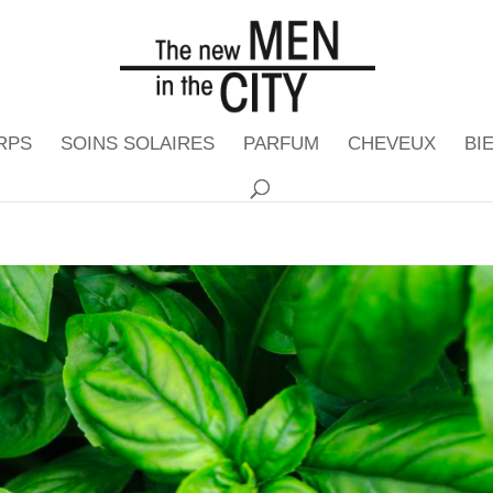
RPS
SOINS SOLAIRES
PARFUM
CHEVEUX
BI