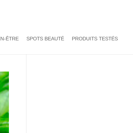
EN-ÊTRE
SPOTS BEAUTÉ
PRODUITS TESTÉS