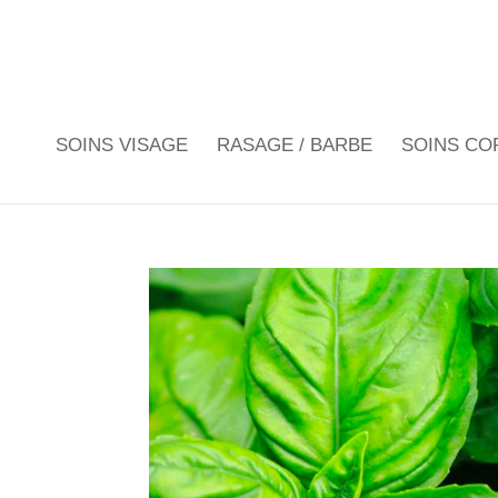
SOINS VISAGE
RASAGE / BARBE
SOINS CO