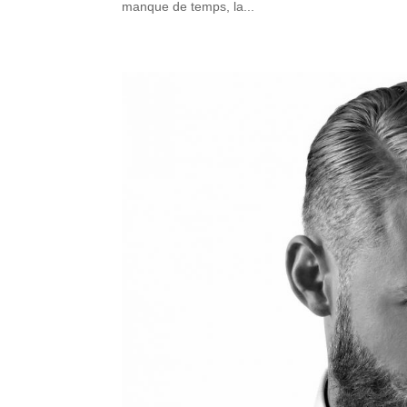
manque de temps, la...