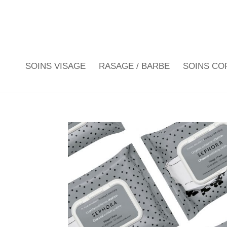
SOINS VISAGE
RASAGE / BARBE
SOINS CO