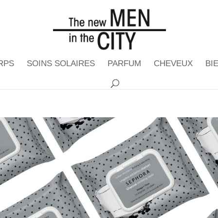
RPS
SOINS SOLAIRES
PARFUM
CHEVEUX
BI