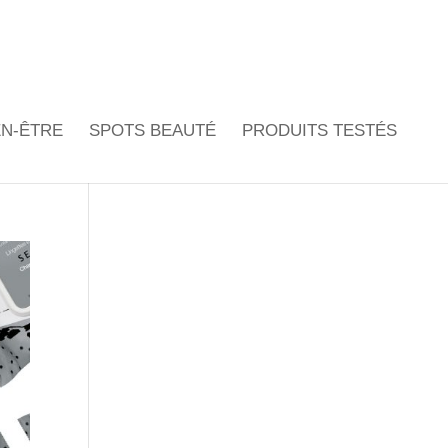
EN-ÊTRE
SPOTS BEAUTÉ
PRODUITS TESTÉS