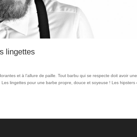
s lingettes
rantes et à l’allure de paille. Tout barbu qui se respecte doit avoir un
 Les lingettes pour une barbe propre, douce et soyeuse ! Les hipsters 