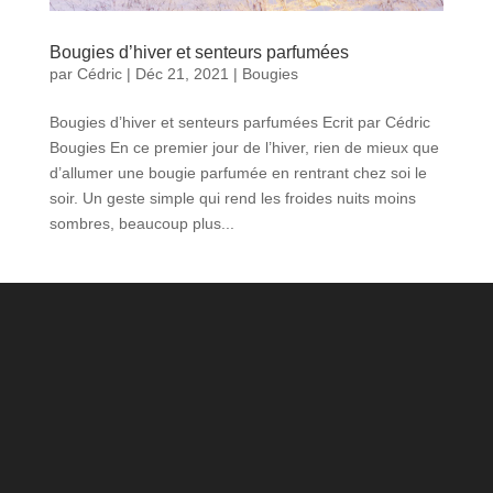
Bougies d’hiver et senteurs parfumées
par
Cédric
|
Déc 21, 2021
|
Bougies
Bougies d’hiver et senteurs parfumées Ecrit par Cédric
Bougies En ce premier jour de l’hiver, rien de mieux que
d’allumer une bougie parfumée en rentrant chez soi le
soir. Un geste simple qui rend les froides nuits moins
sombres, beaucoup plus...