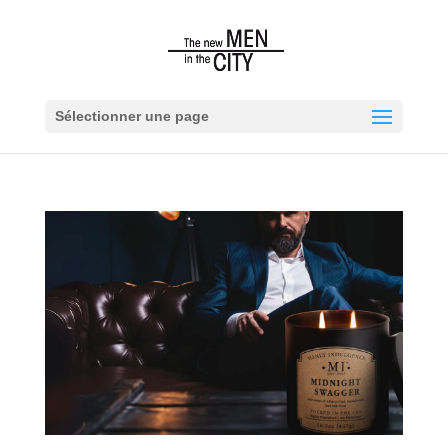
Sélectionner une page