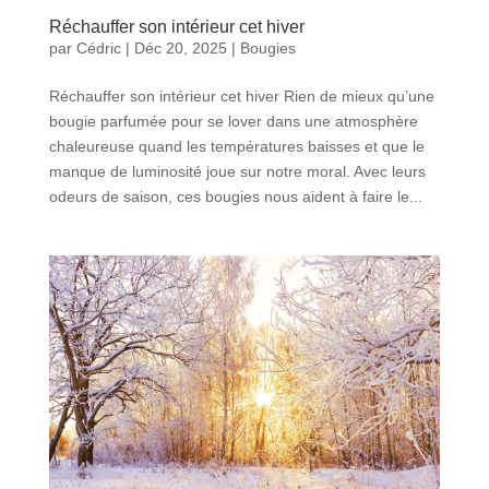
Réchauffer son intérieur cet hiver
par
Cédric
|
Déc 20, 2025
|
Bougies
Réchauffer son intérieur cet hiver Rien de mieux qu’une
bougie parfumée pour se lover dans une atmosphère
chaleureuse quand les températures baisses et que le
manque de luminosité joue sur notre moral. Avec leurs
odeurs de saison, ces bougies nous aident à faire le...