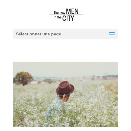
Sélectionner une page