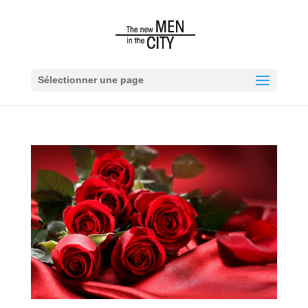
Sélectionner une page