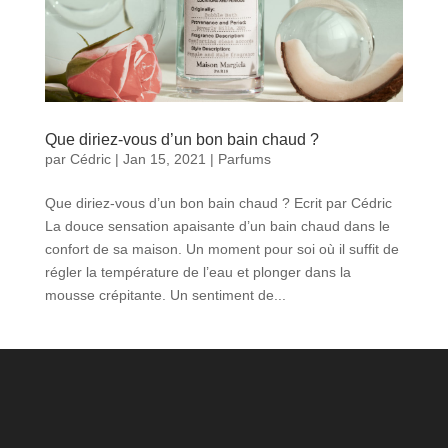
Que diriez-vous d’un bon bain chaud ?
par
Cédric
|
Jan 15, 2021
|
Parfums
Que diriez-vous d’un bon bain chaud ? Ecrit par Cédric
La douce sensation apaisante d’un bain chaud dans le
confort de sa maison. Un moment pour soi où il suffit de
régler la température de l’eau et plonger dans la
mousse crépitante. Un sentiment de...