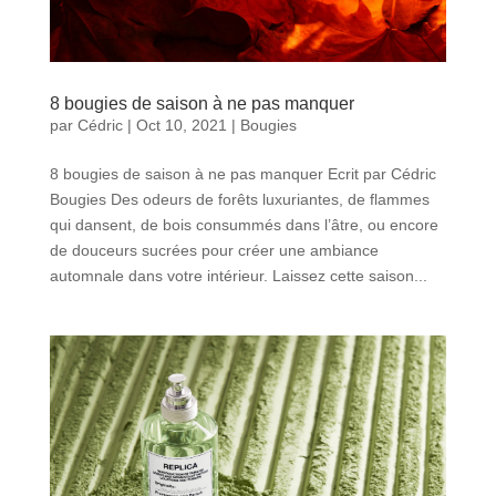
8 bougies de saison à ne pas manquer
par
Cédric
|
Oct 10, 2021
|
Bougies
8 bougies de saison à ne pas manquer Ecrit par Cédric
Bougies Des odeurs de forêts luxuriantes, de flammes
qui dansent, de bois consummés dans l’âtre, ou encore
de douceurs sucrées pour créer une ambiance
automnale dans votre intérieur. Laissez cette saison...