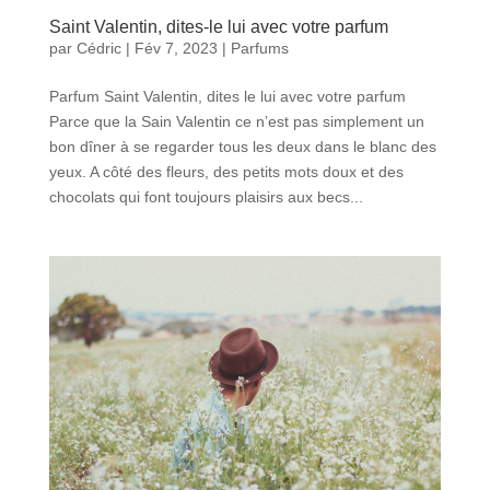
Saint Valentin, dites-le lui avec votre parfum
par
Cédric
|
Fév 7, 2023
|
Parfums
Parfum Saint Valentin, dites le lui avec votre parfum
Parce que la Sain Valentin ce n’est pas simplement un
bon dîner à se regarder tous les deux dans le blanc des
yeux. A côté des fleurs, des petits mots doux et des
chocolats qui font toujours plaisirs aux becs...