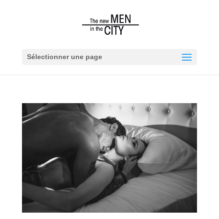
Sélectionner une page