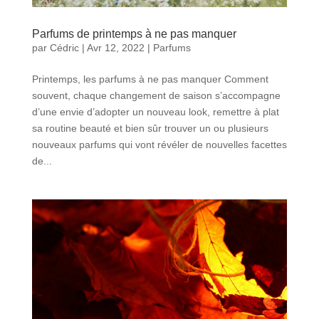
Parfums de printemps à ne pas manquer
par
Cédric
|
Avr 12, 2022
|
Parfums
Printemps, les parfums à ne pas manquer Comment
souvent, chaque changement de saison s’accompagne
d’une envie d’adopter un nouveau look, remettre à plat
sa routine beauté et bien sûr trouver un ou plusieurs
nouveaux parfums qui vont révéler de nouvelles facettes
de...