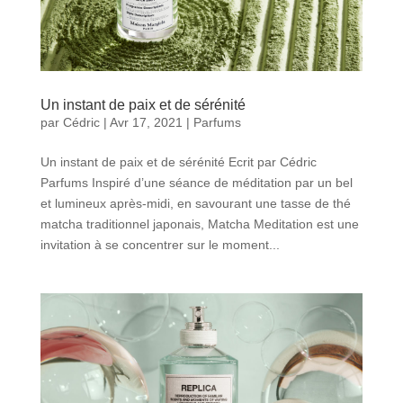
Un instant de paix et de sérénité
par
Cédric
|
Avr 17, 2021
|
Parfums
Un instant de paix et de sérénité Ecrit par Cédric
Parfums Inspiré d’une séance de méditation par un bel
et lumineux après-midi, en savourant une tasse de thé
matcha traditionnel japonais, Matcha Meditation est une
invitation à se concentrer sur le moment...