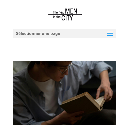
Sélectionner une page