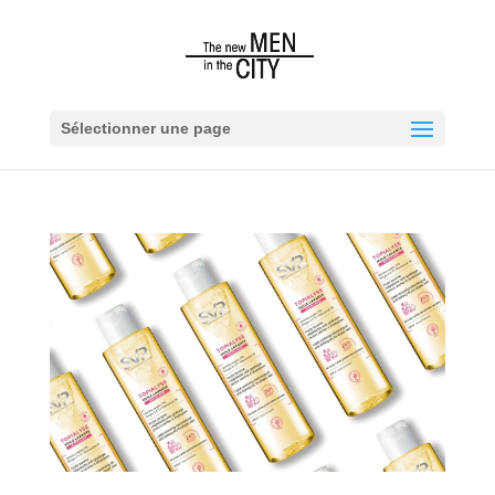
Sélectionner une page