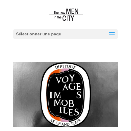
Sélectionner une page