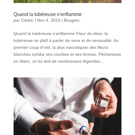
Quand la tubéreuse s’enflamme
par
Cédric
|
Nov 4, 2024
|
Bougies
Quand la tubéreuse s’enflamme Fleur du désir, la
tubéreuse se plaît à parler de sexe et de sensualité. Au
premier coup d’oeil, la plus narcotiques des fleurs
blanches exhibe ses courbes et ses formes. Pécheresse
en blanc, on lui doit de nombreuses légendes...