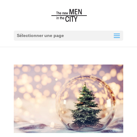
Sélectionner une page