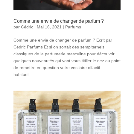
Comme une envie de changer de parfum ?
par
Cédric
|
Mai 16, 2021
|
Parfums
Comme une envie de changer de parfum ? Ecrit par
Cédric Parfums Et si on sortait des sempiternels
classiques de la parfumerie masculine pour découvrir
quelques nouveautés qui vont vous titiller le nez au point
de remettre en question votre vestiaire olfactif
habituel....