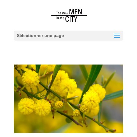
Sélectionner une page