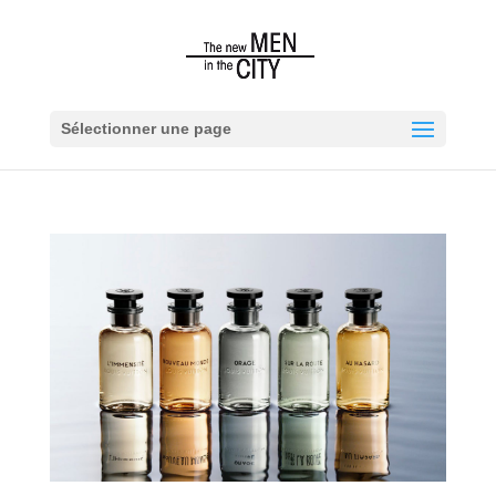
Sélectionner une page