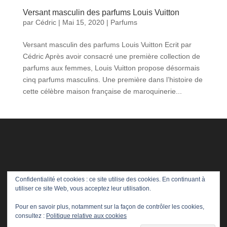
Versant masculin des parfums Louis Vuitton
par
Cédric
|
Mai 15, 2020
|
Parfums
Versant masculin des parfums Louis Vuitton Ecrit par
Cédric Après avoir consacré une première collection de
parfums aux femmes, Louis Vuitton propose désormais
cinq parfums masculins. Une première dans l’histoire de
cette célèbre maison française de maroquinerie...
Confidentialité et cookies : ce site utilise des cookies. En continuant à
utiliser ce site Web, vous acceptez leur utilisation.
Pour en savoir plus, notamment sur la façon de contrôler les cookies,
consultez :
Politique relative aux cookies