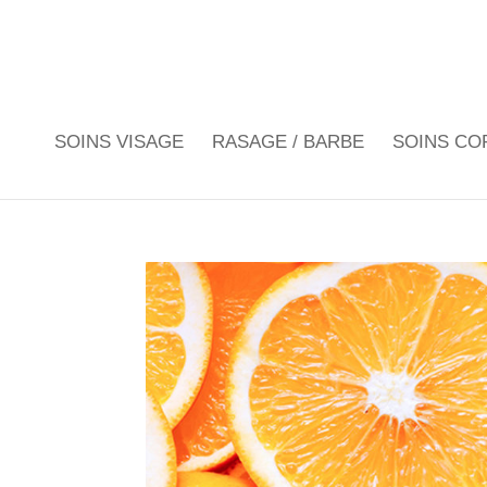
SOINS VISAGE
RASAGE / BARBE
SOINS CO