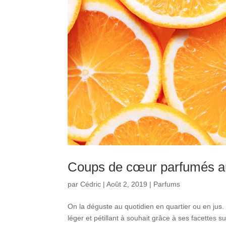
Coups de cœur parfumés au
par
Cédric
|
Août 2, 2019
|
Parfums
On la déguste au quotidien en quartier ou en jus.
léger et pétillant à souhait grâce à ses facettes