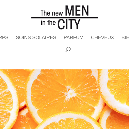
RPS
SOINS SOLAIRES
PARFUM
CHEVEUX
BI