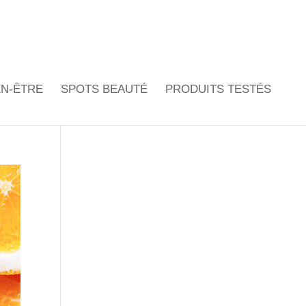
EN-ÊTRE
SPOTS BEAUTÉ
PRODUITS TESTÉS