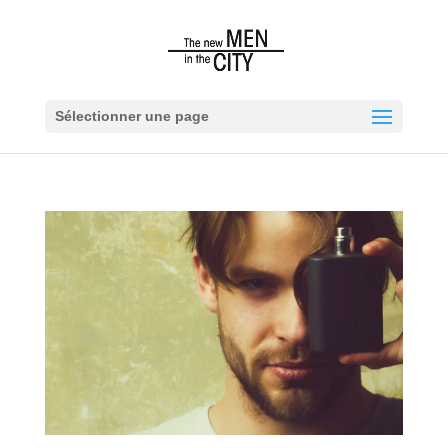
Sélectionner une page