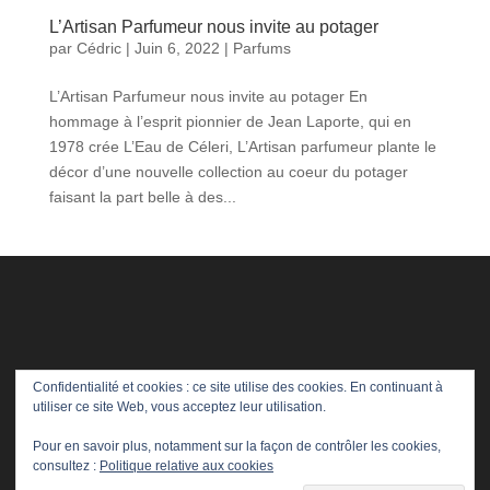
L’Artisan Parfumeur nous invite au potager
par
Cédric
|
Juin 6, 2022
|
Parfums
L’Artisan Parfumeur nous invite au potager En
hommage à l’esprit pionnier de Jean Laporte, qui en
1978 crée L’Eau de Céleri, L’Artisan parfumeur plante le
décor d’une nouvelle collection au coeur du potager
faisant la part belle à des...
Confidentialité et cookies : ce site utilise des cookies. En continuant à
utiliser ce site Web, vous acceptez leur utilisation.
Pour en savoir plus, notamment sur la façon de contrôler les cookies,
consultez :
Politique relative aux cookies