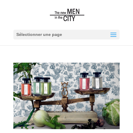
Sélectionner une page