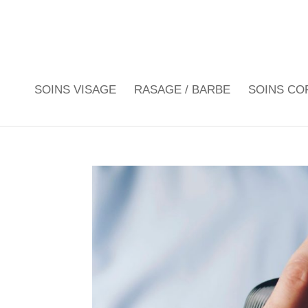
SOINS VISAGE
RASAGE / BARBE
SOINS CO