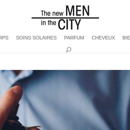
RPS
SOINS SOLAIRES
PARFUM
CHEVEUX
BI