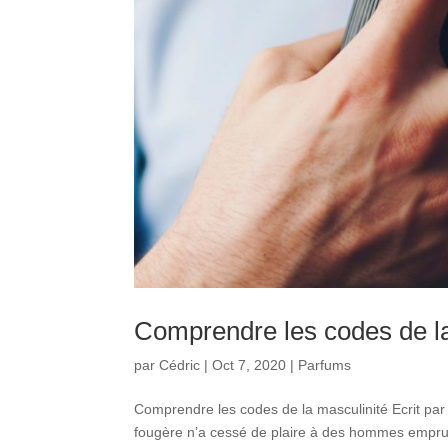
Comprendre les codes de la
par
Cédric
|
Oct 7, 2020
|
Parfums
Comprendre les codes de la masculinité Ecrit par
fougère n’a cessé de plaire à des hommes emprunt