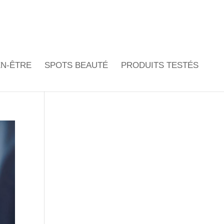
EN-ÊTRE
SPOTS BEAUTÉ
PRODUITS TESTÉS