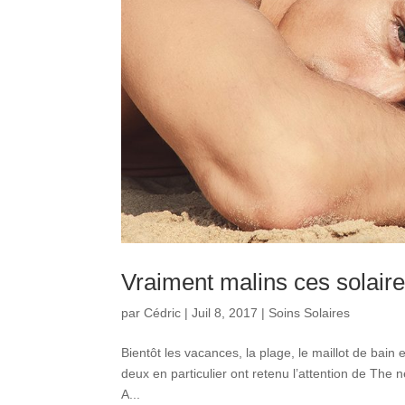
Vraiment malins ces solaire
par
Cédric
|
Juil 8, 2017
|
Soins Solaires
Bientôt les vacances, la plage, le maillot de bain 
deux en particulier ont retenu l’attention de The 
A...