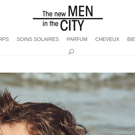
RPS
SOINS SOLAIRES
PARFUM
CHEVEUX
BI