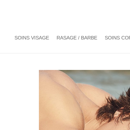
SOINS VISAGE
RASAGE / BARBE
SOINS CO