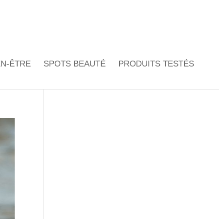
EN-ÊTRE
SPOTS BEAUTÉ
PRODUITS TESTÉS