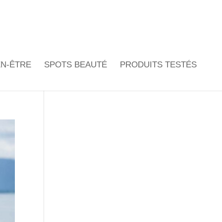
EN-ÊTRE
SPOTS BEAUTÉ
PRODUITS TESTÉS