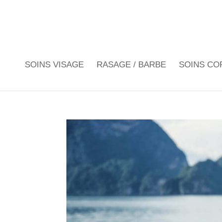
SOINS VISAGE
RASAGE / BARBE
SOINS CO