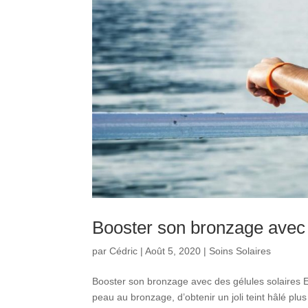
Booster son bronzage avec 
par
Cédric
|
Août 5, 2020
|
Soins Solaires
Booster son bronzage avec des gélules solaires E
peau au bronzage, d’obtenir un joli teint hâlé pl