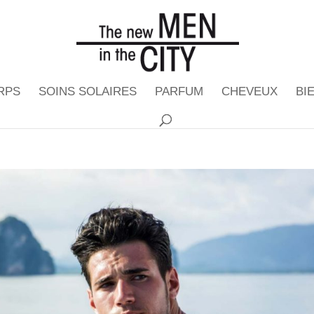
RPS
SOINS SOLAIRES
PARFUM
CHEVEUX
BI