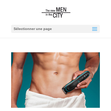
Sélectionner une page