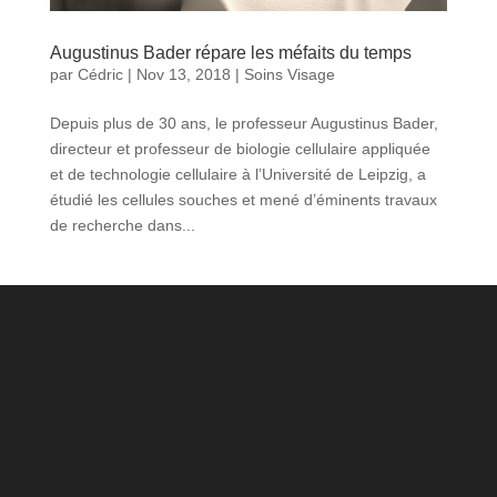
Augustinus Bader répare les méfaits du temps
par
Cédric
|
Nov 13, 2018
|
Soins Visage
Depuis plus de 30 ans, le professeur Augustinus Bader,
directeur et professeur de biologie cellulaire appliquée
et de technologie cellulaire à l’Université de Leipzig, a
étudié les cellules souches et mené d’éminents travaux
de recherche dans...