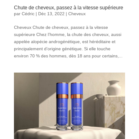
Chute de cheveux, passez à la vitesse supérieure
par
Cédric
|
Déc 13, 2022
|
Cheveux
Cheveux Chute de cheveux, passez à la vitesse
supérieure Chez l’homme, la chute des cheveux, aussi
appelée alopécie androgénétique, est héréditaire et
principalement d’origine génétique. Si elle touche
environ 70 % des hommes, dès 18 ans pour certains,...