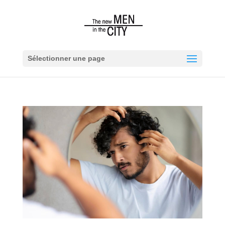
Sélectionner une page