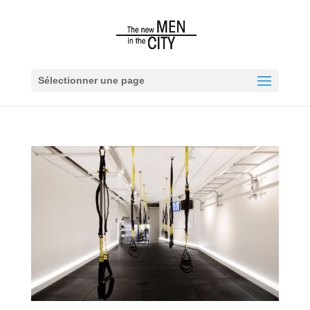
Sélectionner une page