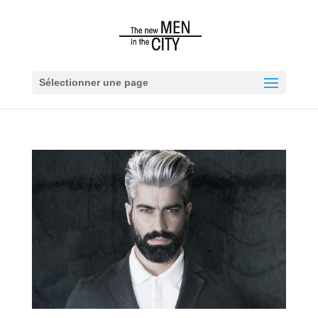
Sélectionner une page