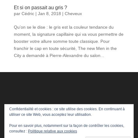
Et si on passait au gris ?
par
Cédric
|
Jan 8, 2018
|
Cheveux
Qu’on se le dise : le gris est la couleur tendance du
moment, la signature capillaire qui va vous permettre de
booster votre allure somme toute classique. Pour
franchir le cap en toute sécurité, The new Men in the
City a demandé à Pierre-Alexandre du salon...
Confidentialité et cookies : ce site utilise des cookies. En continuant à
utiliser ce site Web, vous acceptez leur utilisation.
Pour en savoir plus, notamment sur la façon de contrôler les cookies,
consultez :
Politique relative aux cookies