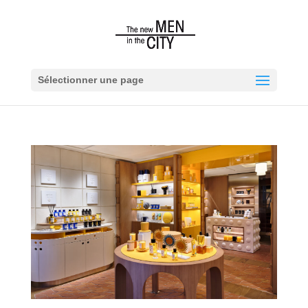
Sélectionner une page