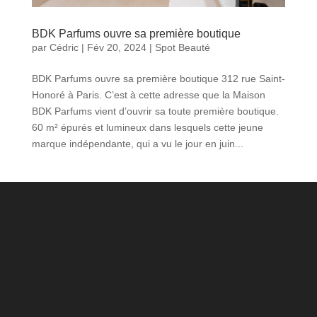
BDK Parfums ouvre sa première boutique
par
Cédric
|
Fév 20, 2024
|
Spot Beauté
BDK Parfums ouvre sa première boutique 312 rue Saint-
Honoré à Paris. C’est à cette adresse que la Maison
BDK Parfums vient d’ouvrir sa toute première boutique.
60 m² épurés et lumineux dans lesquels cette jeune
marque indépendante, qui a vu le jour en juin...