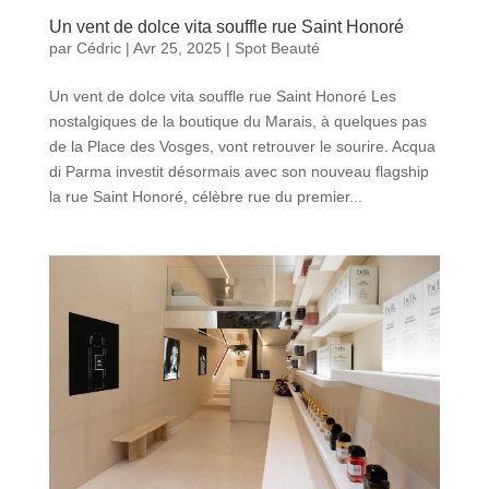
Un vent de dolce vita souffle rue Saint Honoré
par
Cédric
|
Avr 25, 2025
|
Spot Beauté
Un vent de dolce vita souffle rue Saint Honoré Les
nostalgiques de la boutique du Marais, à quelques pas
de la Place des Vosges, vont retrouver le sourire. Acqua
di Parma investit désormais avec son nouveau flagship
la rue Saint Honoré, célèbre rue du premier...