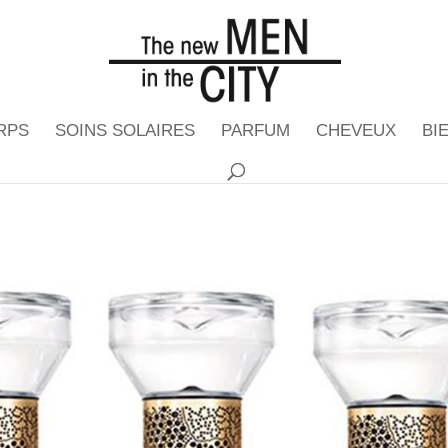
RPS
SOINS SOLAIRES
PARFUM
CHEVEUX
BI