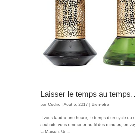
Laisser le temps au temps
par
Cédric
|
Août 5, 2017
|
Bien-être
Il vous faudra une heure, le temps d’un cycle du sa
souhaite vous emmener au fil des minutes, en voy
la Maison. Un...