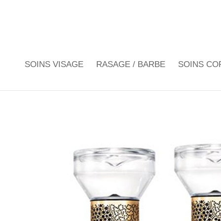
SOINS VISAGE
RASAGE / BARBE
SOINS CO