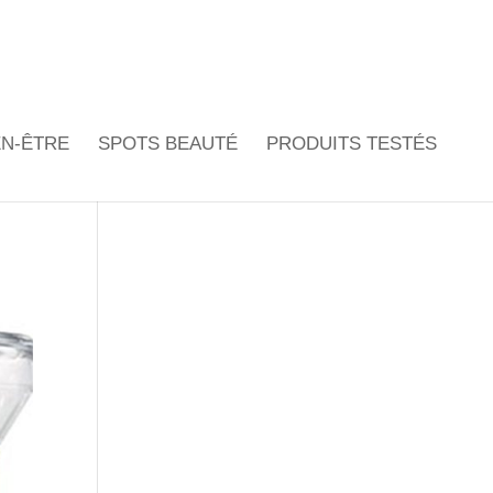
EN-ÊTRE
SPOTS BEAUTÉ
PRODUITS TESTÉS