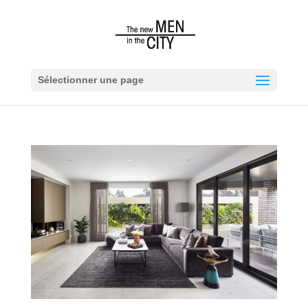
Sélectionner une page