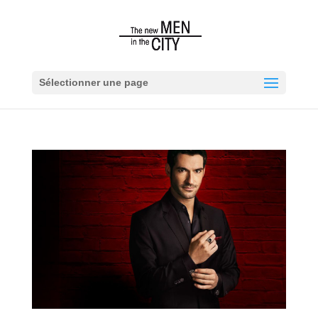
Sélectionner une page