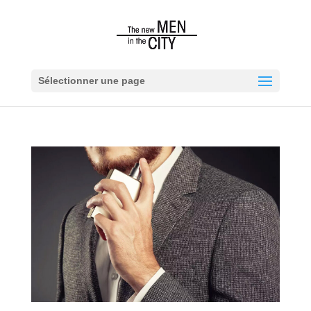
Sélectionner une page