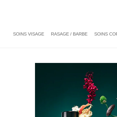
SOINS VISAGE
RASAGE / BARBE
SOINS CO