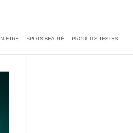
EN-ÊTRE
SPOTS BEAUTÉ
PRODUITS TESTÉS