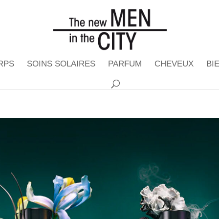
RPS
SOINS SOLAIRES
PARFUM
CHEVEUX
BI