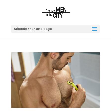
Sélectionner une page