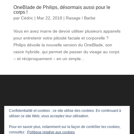
OneBlade de Philips, désormais aussi pour le
corps !
par
Cédric
|
Mar 22, 2018
|
Rasage / Barbe
Vous en avez marre de devoir utiliser plusieurs appareils
pour entretenir votre pilosité faciale et corporelle ?
Philips dévoile la nouvelle version du OneBlade, son
rasoir hybride, qui permet de passer du visage au corps
– et réciproquement – en un simple...
Confidentialité et cookies : ce site utilise des cookies. En continuant à
utiliser ce site Web, vous acceptez leur utilisation.
Pour en savoir plus, notamment sur la façon de contrôler les cookies,
consultez :
Politique relative aux cookies