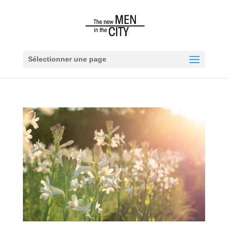
Sélectionner une page