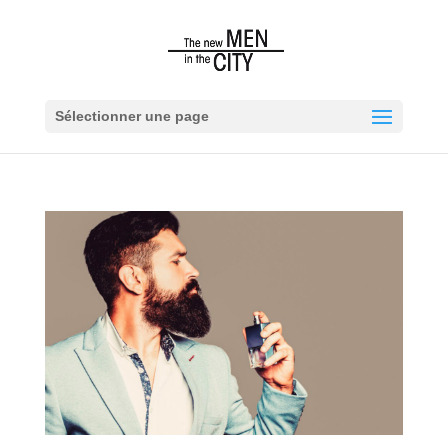
Sélectionner une page