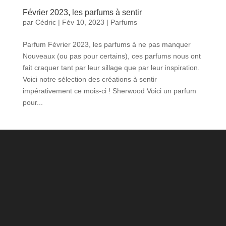
Février 2023, les parfums à sentir
par
Cédric
|
Fév 10, 2023
|
Parfums
Parfum Février 2023, les parfums à ne pas manquer
Nouveaux (ou pas pour certains), ces parfums nous ont
fait craquer tant par leur sillage que par leur inspiration.
Voici notre sélection des créations à sentir
impérativement ce mois-ci ! Sherwood Voici un parfum
pour...