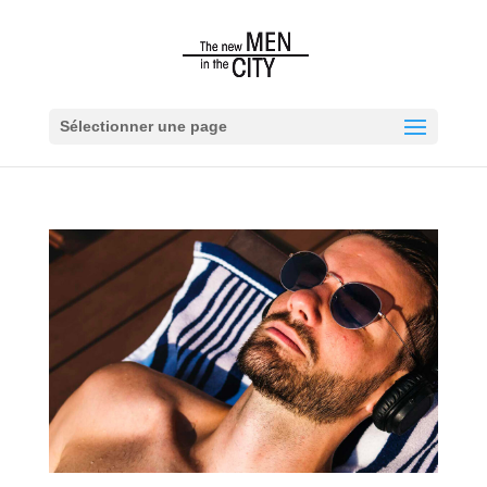
Sélectionner une page