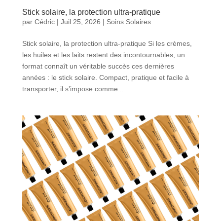
Stick solaire, la protection ultra-pratique
par
Cédric
|
Juil 25, 2026
|
Soins Solaires
Stick solaire, la protection ultra-pratique Si les crèmes,
les huiles et les laits restent des incontournables, un
format connaît un véritable succès ces dernières
années : le stick solaire. Compact, pratique et facile à
transporter, il s’impose comme...