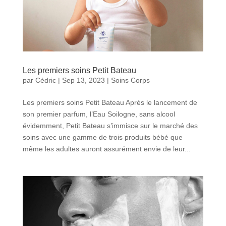
Les premiers soins Petit Bateau
par
Cédric
|
Sep 13, 2023
|
Soins Corps
Les premiers soins Petit Bateau Après le lancement de
son premier parfum, l’Eau Soilogne, sans alcool
évidemment, Petit Bateau s’immisce sur le marché des
soins avec une gamme de trois produits bébé que
même les adultes auront assurément envie de leur...