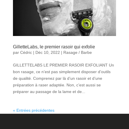
GilletteLabs, le premier rasoir qui exfolie
par
Cédric
|
Déc 10, 2022
|
Rasage / Barbe
GILLETTELABS LE PREMIER RASOIR EXFOLIANT Un
bon rasage, ce n’est pas simplement disposer d’outils
de qualité. Comprenez par là d’un rasoir et d’une
préparation à raser adaptée. Non, c’est aussi se
préparer au passage de la lame et de...
« Entrées précédentes