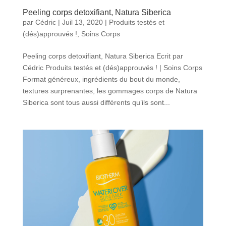
Peeling corps detoxifiant, Natura Siberica
par
Cédric
|
Juil 13, 2020
|
Produits testés et
(dés)approuvés !
,
Soins Corps
Peeling corps detoxifiant, Natura Siberica Ecrit par
Cédric Produits testés et (dés)approuvés ! | Soins Corps
Format généreux, ingrédients du bout du monde,
textures surprenantes, les gommages corps de Natura
Siberica sont tous aussi différents qu’ils sont...