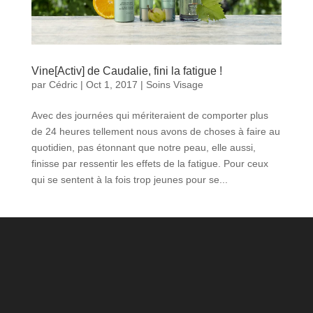
Vine[Activ] de Caudalie, fini la fatigue !
par
Cédric
|
Oct 1, 2017
|
Soins Visage
Avec des journées qui mériteraient de comporter plus
de 24 heures tellement nous avons de choses à faire au
quotidien, pas étonnant que notre peau, elle aussi,
finisse par ressentir les effets de la fatigue. Pour ceux
qui se sentent à la fois trop jeunes pour se...