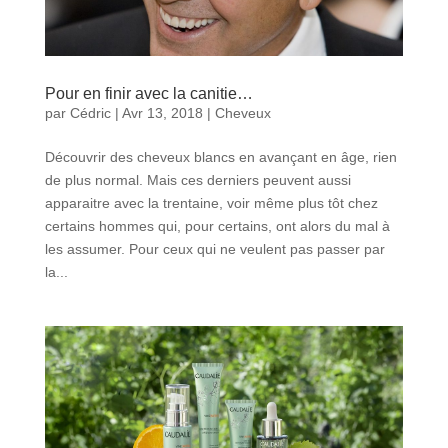
Pour en finir avec la canitie…
par
Cédric
|
Avr 13, 2018
|
Cheveux
Découvrir des cheveux blancs en avançant en âge, rien
de plus normal. Mais ces derniers peuvent aussi
apparaitre avec la trentaine, voir même plus tôt chez
certains hommes qui, pour certains, ont alors du mal à
les assumer. Pour ceux qui ne veulent pas passer par
la...