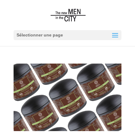
Sélectionner une page