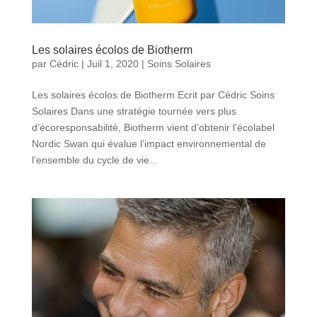
Les solaires écolos de Biotherm
par
Cédric
|
Juil 1, 2020
|
Soins Solaires
Les solaires écolos de Biotherm Ecrit par Cédric Soins
Solaires Dans une stratégie tournée vers plus
d’écoresponsabilité, Biotherm vient d’obtenir l’écolabel
Nordic Swan qui évalue l’impact environnemental de
l’ensemble du cycle de vie...