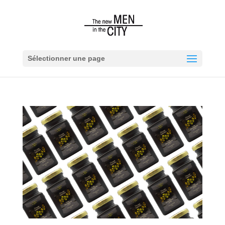
Sélectionner une page