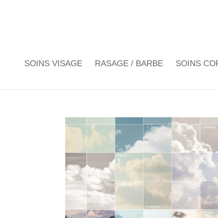
SOINS VISAGE
RASAGE / BARBE
SOINS CO