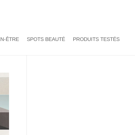
EN-ÊTRE
SPOTS BEAUTÉ
PRODUITS TESTÉS