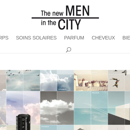
RPS
SOINS SOLAIRES
PARFUM
CHEVEUX
BI