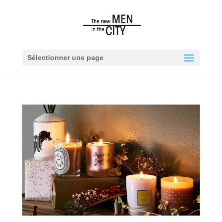
Sélectionner une page