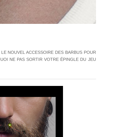
RE LE NOUVEL ACCESSOIRE DES BARBUS POUR
UOI NE PAS SORTIR VOTRE ÉPINGLE DU JEU