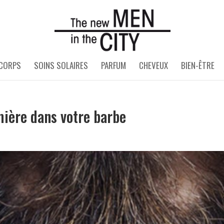
 CORPS
SOINS SOLAIRES
PARFUM
CHEVEUX
BIEN-ÊTRE
mière dans votre barbe