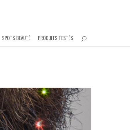
SPOTS BEAUTÉ
PRODUITS TESTÉS