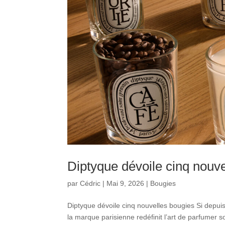
Diptyque dévoile cinq nouv
par
Cédric
|
Mai 9, 2026
|
Bougies
Diptyque dévoile cinq nouvelles bougies Si depuis
la marque parisienne redéfinit l’art de parfumer 