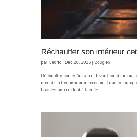
Réchauffer son intérieur cet
par
Cédric
|
Déc 20, 2025
|
Bougies
Réchauffer son intérieur cet hiver Rien de mieu
quand les températures baisses et que le manque 
bougies nous aident à faire le...