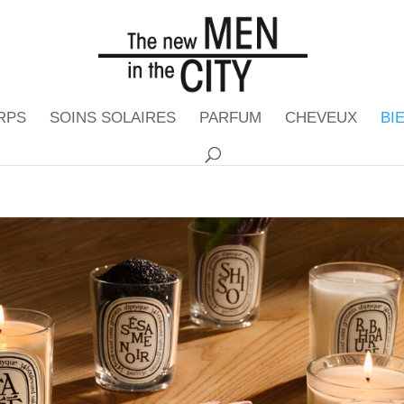
RPS
SOINS SOLAIRES
PARFUM
CHEVEUX
BI