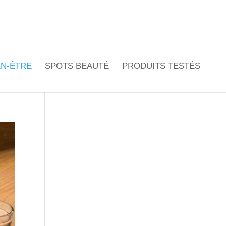
EN-ÊTRE
SPOTS BEAUTÉ
PRODUITS TESTÉS