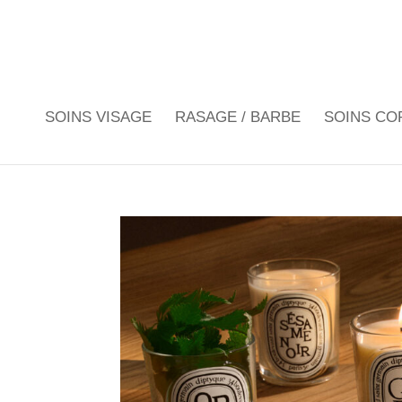
SOINS VISAGE
RASAGE / BARBE
SOINS CO