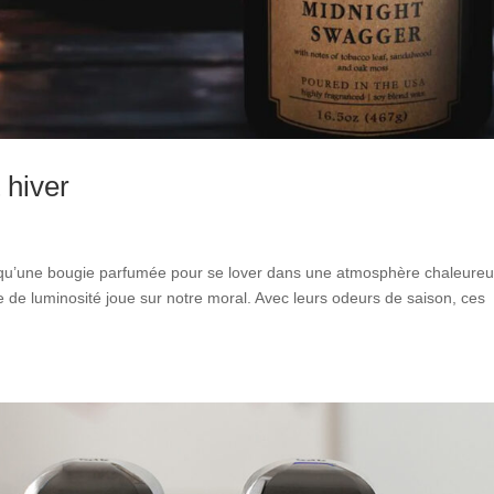
 hiver
x qu’une bougie parfumée pour se lover dans une atmosphère chaleure
de luminosité joue sur notre moral. Avec leurs odeurs de saison, ces