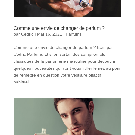
Comme une envie de changer de parfum ?
par
Cédric
|
Mai 16, 2021
|
Parfums
Comme une envie de changer de parfum ? Ecrit par
Cédric Parfums Et si on sortait des sempiternels
classiques de la parfumerie masculine pour découvrir
quelques nouveautés qui vont vous titiller le nez au point
de remettre en question votre vestiaire olfactif
habituel....