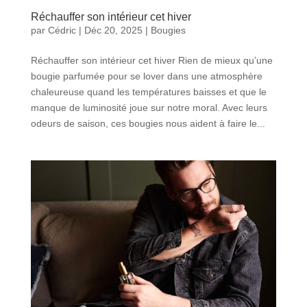
Réchauffer son intérieur cet hiver
par
Cédric
|
Déc 20, 2025
|
Bougies
Réchauffer son intérieur cet hiver Rien de mieux qu’une
bougie parfumée pour se lover dans une atmosphère
chaleureuse quand les températures baisses et que le
manque de luminosité joue sur notre moral. Avec leurs
odeurs de saison, ces bougies nous aident à faire le...