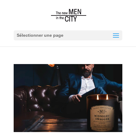
Sélectionner une page