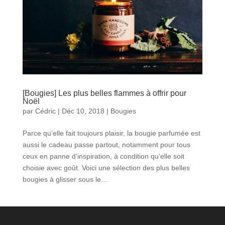
[Bougies] Les plus belles flammes à offrir pour
Noël
par
Cédric
|
Déc 10, 2018
|
Bougies
Parce qu’elle fait toujours plaisir, la bougie parfumée est
aussi le cadeau passe partout, notamment pour tous
ceux en panne d’inspiration, à condition qu’elle soit
choisie avec goût. Voici une sélection des plus belles
bougies à glisser sous le...