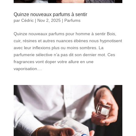
Quinze nouveaux parfums à sentir
par
Cédric
|
Nov 2, 2025
|
Parfums
Quinze nouveaux parfums pour homme à sentir Bois,
cuir, résines et autres nuances ébènes nous hypnotisent
avec leur inflexions plus ou moins sombres. La
parfumerie sélective n’a pas dit son dernier mot. Ces
fragrances vont doper votre allure en une
vaporisation....