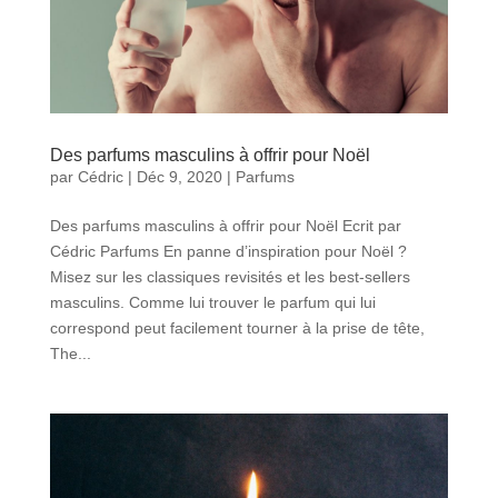
Des parfums masculins à offrir pour Noël
par
Cédric
|
Déc 9, 2020
|
Parfums
Des parfums masculins à offrir pour Noël Ecrit par
Cédric Parfums En panne d’inspiration pour Noël ?
Misez sur les classiques revisités et les best-sellers
masculins. Comme lui trouver le parfum qui lui
correspond peut facilement tourner à la prise de tête,
The...