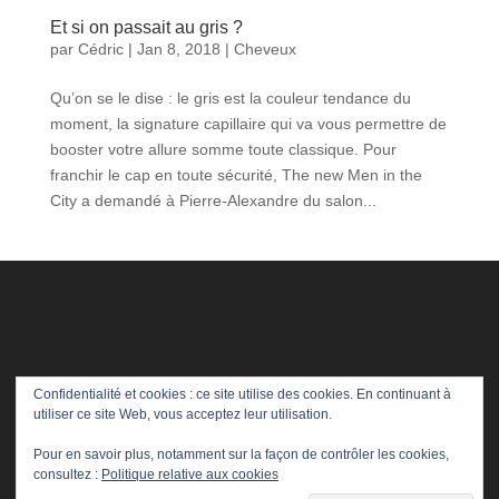
Et si on passait au gris ?
par
Cédric
|
Jan 8, 2018
|
Cheveux
Qu’on se le dise : le gris est la couleur tendance du
moment, la signature capillaire qui va vous permettre de
booster votre allure somme toute classique. Pour
franchir le cap en toute sécurité, The new Men in the
City a demandé à Pierre-Alexandre du salon...
Confidentialité et cookies : ce site utilise des cookies. En continuant à
utiliser ce site Web, vous acceptez leur utilisation.
Pour en savoir plus, notamment sur la façon de contrôler les cookies,
consultez :
Politique relative aux cookies