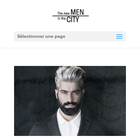
Sélectionner une page